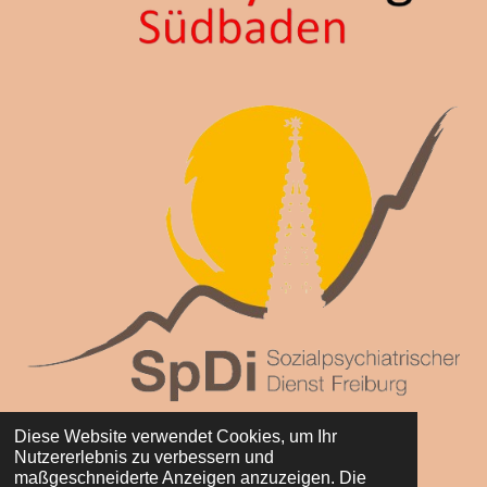
Diese Website verwendet Cookies, um Ihr
Nutzererlebnis zu verbessern und
maßgeschneiderte Anzeigen anzuzeigen. Die