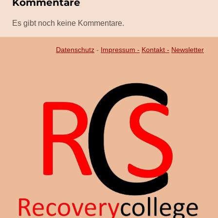
Kommentare
Es gibt noch keine Kommentare.
Datenschutz
-
Impressum -
Kontakt -
Newsletter