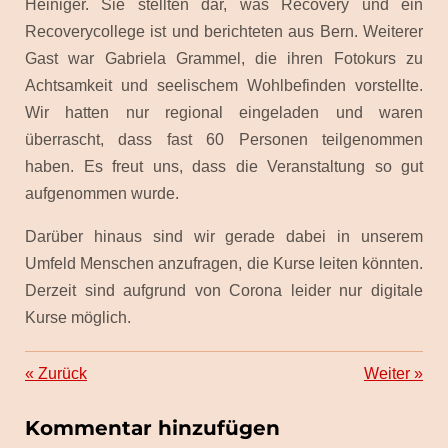
Heiniger. Sie stellten dar, was Recovery und ein
Recoverycollege ist und berichteten aus Bern. Weiterer
Gast war Gabriela Grammel, die ihren Fotokurs zu
Achtsamkeit und seelischem Wohlbefinden vorstellte.
Wir hatten nur regional eingeladen und waren
überrascht, dass fast 60 Personen teilgenommen
haben. Es freut uns, dass die Veranstaltung so gut
aufgenommen wurde.
Darüber hinaus sind wir gerade dabei in unserem
Umfeld Menschen anzufragen, die Kurse leiten könnten.
Derzeit sind aufgrund von Corona leider nur digitale
Kurse möglich.
«
Zurück
Weiter
»
Kommentar hinzufügen