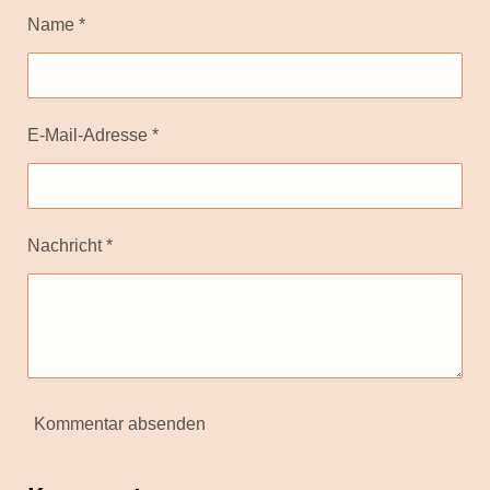
Name *
E-Mail-Adresse *
Nachricht *
Kommentar absenden