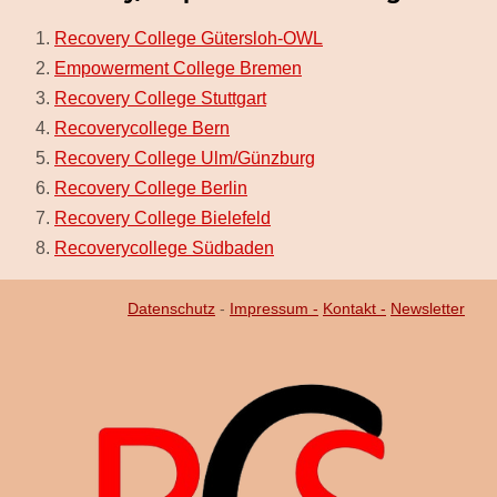
Recovery College Gütersloh-OWL
Empowerment College Bremen
Recovery College Stuttgart
Recoverycollege Bern
Recovery College Ulm/Günzburg
Recovery College Berlin
Recovery College Bielefeld
Recoverycollege Südbaden
Datenschutz
-
Impressum -
Kontakt -
Newsletter