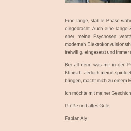
Eine lange, stabile Phase wäh
eingebracht. Auch eine lange Z
eher meine Psychosen verstä
modernen Elektrokonvulsionsth
freiwillig, eingesetzt und immer
Bei all dem, was mir in der Ps
Klinisch. Jedoch meine spiritu
bringen, macht mich zu einem M
Ich möchte mit meiner Geschicht
Grüße und alles Gute
Fabian Aly