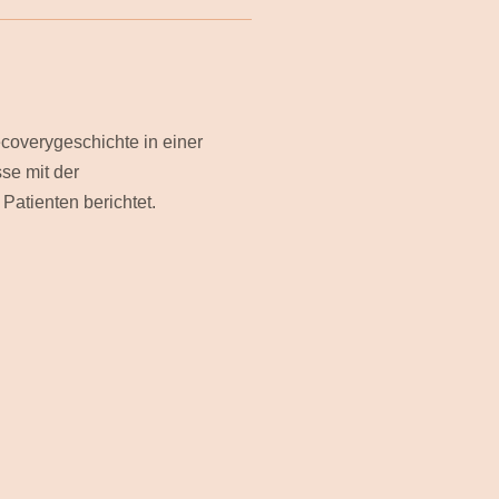
coverygeschichte in einer
se mit der
Patienten berichtet.