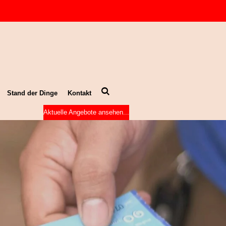
Stand der Dinge
Kontakt
Aktuelle Angebote ansehen...