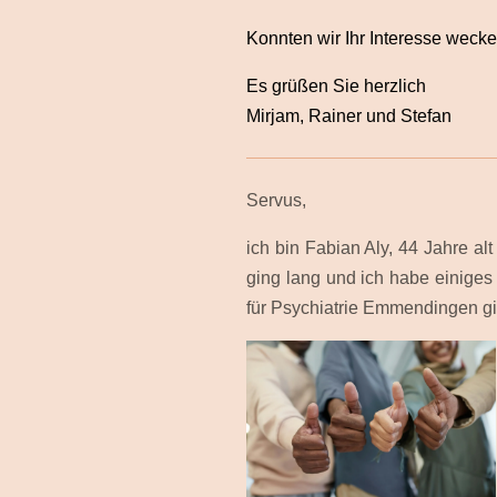
Konnten wir Ihr Interesse weck
Es grüßen Sie herzlich
Mirjam, Rainer und Stefan
Servus,
ich bin Fabian Aly, 44 Jahre a
ging lang und ich habe einiges 
für Psychiatrie Emmendingen gin