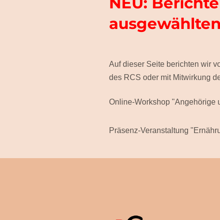
NEU: Berichte
ausgewählte
Auf dieser Seite berichten wir
des RCS oder mit Mitwirkung 
Online-Workshop "Angehörige un
Präsenz-Veranstaltung "Ernähr