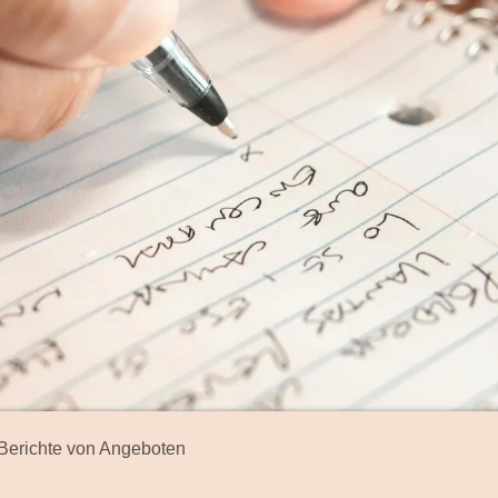
Berichte von Angeboten