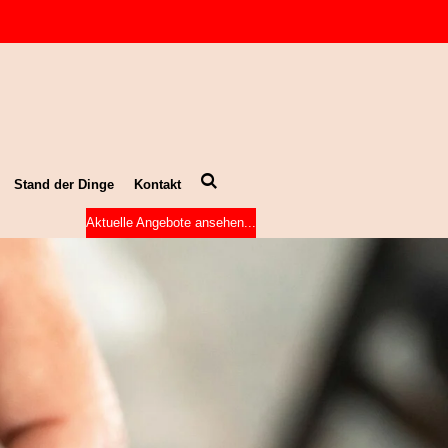
Stand der Dinge
Kontakt
Aktuelle Angebote ansehen...