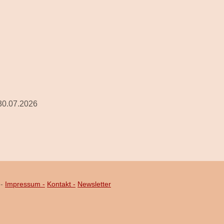
 30.07.2026
-
Impressum -
Kontakt -
Newsletter