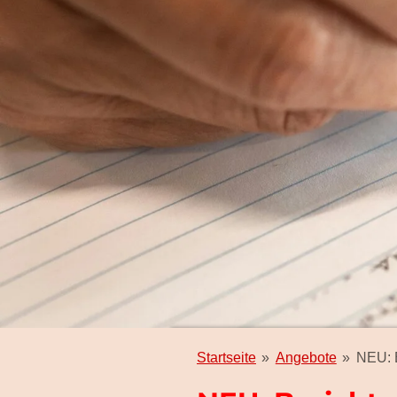
Startseite
»
Angebote
»
NEU: 