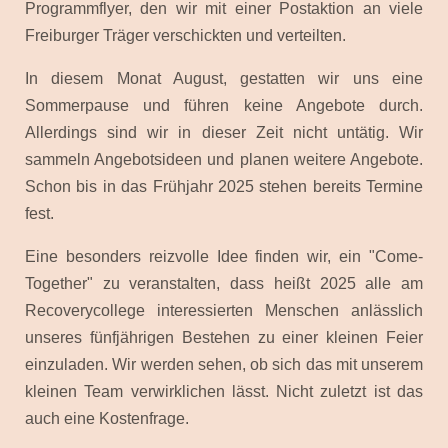
Programmflyer, den wir mit einer Postaktion an viele
Freiburger Träger verschickten und verteilten.
In diesem Monat August, gestatten wir uns eine
Sommerpause und führen keine Angebote durch.
Allerdings sind wir in dieser Zeit nicht untätig. Wir
sammeln Angebotsideen und planen weitere Angebote.
Schon bis in das Frühjahr 2025 stehen bereits Termine
fest.
Eine besonders reizvolle Idee finden wir, ein "Come-
Together" zu veranstalten, dass heißt 2025 alle am
Recoverycollege interessierten Menschen anlässlich
unseres fünfjährigen Bestehen zu einer kleinen Feier
einzuladen. Wir werden sehen, ob sich das mit unserem
kleinen Team verwirklichen lässt. Nicht zuletzt ist das
auch eine Kostenfrage.