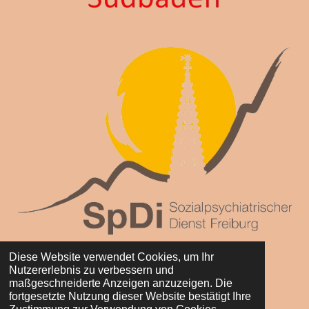
Diese Website verwendet Cookies, um Ihr
Nutzererlebnis zu verbessern und
maßgeschneiderte Anzeigen anzuzeigen. Die
fortgesetzte Nutzung dieser Website bestätigt Ihre