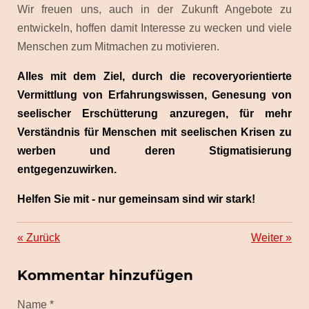
Wir freuen uns, auch in der Zukunft Angebote zu
entwickeln, hoffen damit Interesse zu wecken und viele
Menschen zum Mitmachen zu motivieren.
Alles mit dem Ziel, durch die recoveryorientierte
Vermittlung von Erfahrungswissen, Genesung von
seelischer Erschütterung anzuregen, für mehr
Verständnis für Menschen mit seelischen Krisen zu
werben und deren Stigmatisierung
entgegenzuwirken.
Helfen Sie mit - nur gemeinsam sind wir stark!
«
Zurück
Weiter
»
Kommentar hinzufügen
Name *