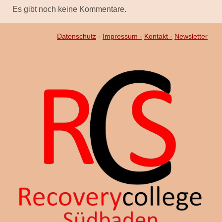
Es gibt noch keine Kommentare.
Datenschutz
-
Impressum -
Kontakt -
Newsletter