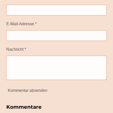
E-Mail-Adresse *
Nachricht *
Kommentar absenden
Kommentare