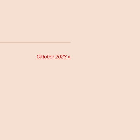
Oktober 2023
»