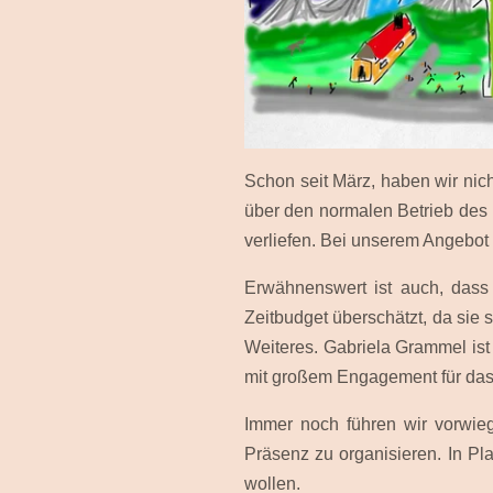
Schon seit März, haben wir nich
über den normalen Betrieb des 
verliefen. Bei unserem Angebot
Erwähnenswert ist auch, dass
Zeitbudget überschätzt, da sie 
Weiteres. Gabriela Grammel ist 
mit großem Engagement für das 
Immer noch führen wir vorwie
Präsenz zu organisieren. In Pl
wollen.