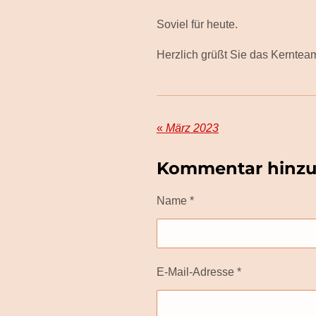
Soviel für heute.
Herzlich grüßt Sie das Kernte
«
März 2023
Kommentar hinzu
Name *
E-Mail-Adresse *