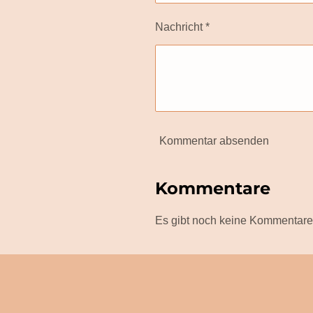
Nachricht *
Kommentar absenden
Kommentare
Es gibt noch keine Kommentare