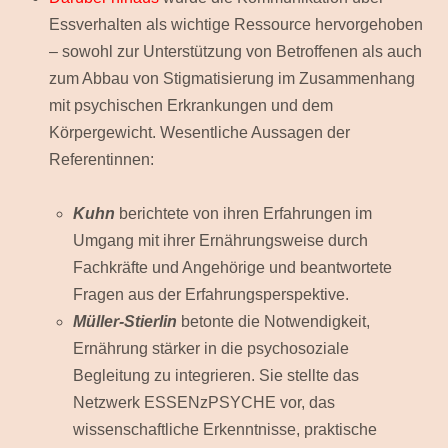
Essverhalten als wichtige Ressource hervorgehoben
– sowohl zur Unterstützung von Betroffenen als auch
zum Abbau von Stigmatisierung im Zusammenhang
mit psychischen Erkrankungen und dem
Körpergewicht. Wesentliche Aussagen der
Referentinnen:
Kuhn
berichtete von ihren Erfahrungen im
Umgang mit ihrer Ernährungsweise durch
Fachkräfte und Angehörige und beantwortete
Fragen aus der Erfahrungsperspektive.
Müller-Stierlin
betonte die Notwendigkeit,
Ernährung stärker in die psychosoziale
Begleitung zu integrieren. Sie stellte das
Netzwerk ESSENzPSYCHE vor, das
wissenschaftliche Erkenntnisse, praktische