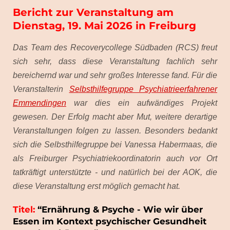
Bericht zur Veranstaltung am
Dienstag, 19. Mai 2026 in Freiburg
Das Team des Recoverycollege Südbaden (RCS) freut
sich sehr, dass diese Veranstaltung fachlich sehr
bereichernd war und sehr großes Interesse fand. Für die
Veranstalterin
Selbsthilfegruppe Psychiatrieerfahrener
Emmendingen
war dies ein aufwändiges Projekt
gewesen. Der Erfolg macht aber Mut, weitere derartige
Veranstaltungen folgen zu lassen. Besonders bedankt
sich die Selbsthilfegruppe bei Vanessa Habermaas, die
als Freiburger Psychiatriekoordinatorin auch vor Ort
tatkräftigt unterstützte - und natürlich bei der AOK, die
diese Veranstaltung erst möglich gemacht hat.
Titel:
“Ernährung & Psyche - Wie wir über
Essen im Kontext psychischer Gesundheit