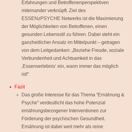
Erfahrungen und Betroffenenperspektiven
miteinander verknüpft. Ziel des
ESSENzPSYCHE Netwerks ist die Maximierung
der Möglichkeiten von Betroffenen, einen
gesunden Lebensstil zu führen. Dabei steht ein
ganzheitlicher Ansatz im Mittelpunkt – getragen
von dem Leitgedanken: „Beziehe Freude, soziale
Verbundenheit und Achtsamkeit in das
‚Essenserlebnis‘ ein, wann immer das möglich
ist!“
Fazit
Das große Interesse für das Thema “Ernährung &
Psyche”
verdeutlicht das hohe Potenzial
ernährungsbezogener Interventionen zur
Förderung der psychischen Gesundheit.
Ernährung ist dabei weit mehr als reine