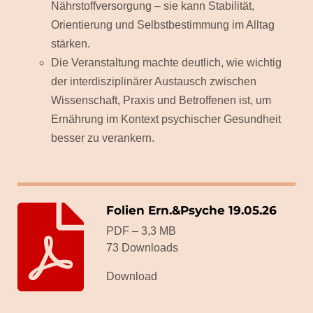
Nährstoffversorgung – sie kann Stabilität,
Orientierung und Selbstbestimmung im Alltag
stärken.
Die Veranstaltung
machte deutlich, wie wichtig
der
interdisziplinärer Austausch zwischen
Wissenschaft, Praxis und Betroffenen ist, um
Ernährung im Kontext psychischer Gesundheit
besser zu verankern.
Folien Ern.&Psyche 19.05.26
PDF – 3,3 MB
73 Downloads
Download