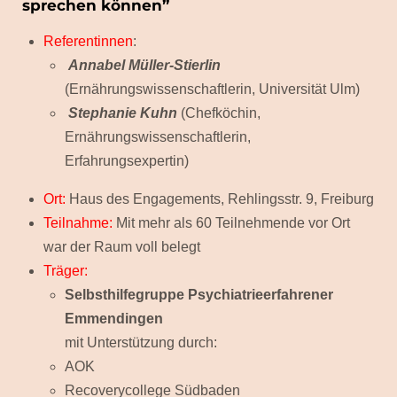
sprechen können”
Referentinnen
:
Annabel Müller-Stierlin
(Ernährungswissenschaftlerin, Universität Ulm)
Stephanie Kuhn
(Chefköchin,
Ernährungswissenschaftlerin,
Erfahrungsexpertin)
Ort:
Haus des Engagements, Rehlingsstr. 9, Freiburg
Teilnahme:
Mit mehr als 60 Teilnehmende vor Ort
war der Raum voll belegt
Träger:
Selbsthilfegruppe Psychiatrieerfahrener
Emmendingen
mit Unterstützung durch:
AOK
Recoverycollege Südbaden