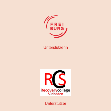
Unterstützerin
Unterstützer