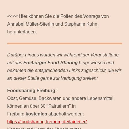
<<<< Hier können Sie die Folien des Vortrags von
Annabel Müller-Stierlin und Stephanie Kuhn
herunterladen.
Darüber hinaus wurden wir während der Veranstaltung
auf das
Freiburger Food-Sharing
hingewiesen und
bekamen die entsprechenden Links zugeschickt, die wir
an dieser Stelle gerne zur Verfügung stellen:
Foodsharing Freiburg:
Obst, Gemüse, Backwaren und andere Lebensmittel
können an über 30 "Fairteilern" in
Freiburg
kostenlos
abgeholt werden:
https://foodsharing-freiburg.de/fairteiler/