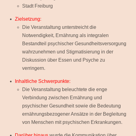
Stadt Freiburg
Zielsetzung:
Die Veranstaltung unterstreicht die
Notwendigkeit, Ernährung als integralen
Bestandteil psychischer Gesundheitsversorgung
wahrzunehmen und Stigmatisierung in der
Diskussion über Essen und Psyche zu
verringern.
Inhaltliche Schwerpunkte:
Die Veranstaltung beleuchtete die enge
Verbindung zwischen Ernährung und
psychischer Gesundheit sowie die Bedeutung
ernährungsbezogener Ansätze in der Begleitung
von Menschen mit psychischen Erkrankungen.
Darüber hinaus
wurde die Kommunikation über