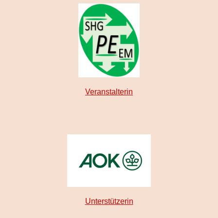
Veranstalterin
Unterstützerin