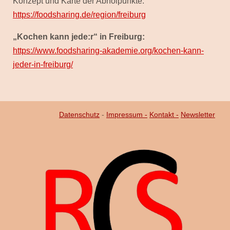
Konzept und Karte der Abholpunkte:
https://foodsharing.de/region/freiburg
„Kochen kann jede:r“ in Freiburg:
https://www.foodsharing-akademie.org/kochen-kann-
jeder-in-freiburg/
Datenschutz
-
Impressum -
Kontakt -
Newsletter